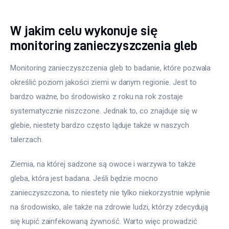
W jakim celu wykonuje się
monitoring zanieczyszczenia gleb
Monitoring zanieczyszczenia gleb to badanie, które pozwala 
określić poziom jakości ziemi w danym regionie. Jest to 
bardzo ważne, bo środowisko z roku na rok zostaje 
systematycznie niszczone. Jednak to, co znajduje się w 
glebie, niestety bardzo często ląduje także w naszych 
talerzach.
Ziemia, na której sadzone są owoce i warzywa to także 
gleba, która jest badana. Jeśli będzie mocno 
zanieczyszczona, to niestety nie tylko niekorzystnie wpłynie 
na środowisko, ale także na zdrowie ludzi, którzy zdecydują 
się kupić zainfekowaną żywność. Warto więc prowadzić 