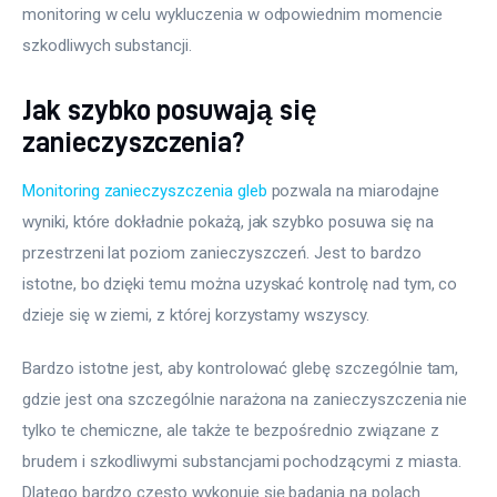
monitoring w celu wykluczenia w odpowiednim momencie 
szkodliwych substancji.
Jak szybko posuwają się
zanieczyszczenia?
Monitoring zanieczyszczenia gleb
 pozwala na miarodajne 
wyniki, które dokładnie pokażą, jak szybko posuwa się na 
przestrzeni lat poziom zanieczyszczeń. Jest to bardzo 
istotne, bo dzięki temu można uzyskać kontrolę nad tym, co 
dzieje się w ziemi, z której korzystamy wszyscy.
Bardzo istotne jest, aby kontrolować glebę szczególnie tam, 
gdzie jest ona szczególnie narażona na zanieczyszczenia nie 
tylko te chemiczne, ale także te bezpośrednio związane z 
brudem i szkodliwymi substancjami pochodzącymi z miasta. 
Dlatego bardzo często wykonuje się badania na polach 