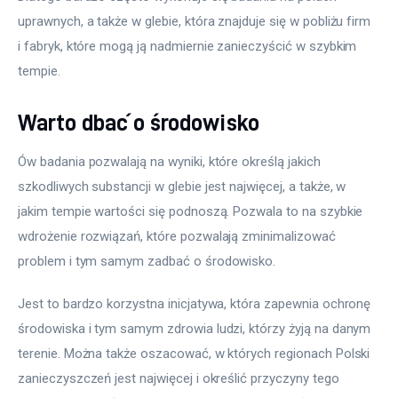
uprawnych, a także w glebie, która znajduje się w pobliżu firm 
i fabryk, które mogą ją nadmiernie zanieczyścić w szybkim 
tempie.
Warto dbać o środowisko
Ów badania pozwalają na wyniki, które określą jakich 
szkodliwych substancji w glebie jest najwięcej, a także, w 
jakim tempie wartości się podnoszą. Pozwala to na szybkie 
wdrożenie rozwiązań, które pozwalają zminimalizować 
problem i tym samym zadbać o środowisko.
Jest to bardzo korzystna inicjatywa, która zapewnia ochronę 
środowiska i tym samym zdrowia ludzi, którzy żyją na danym 
terenie. Można także oszacować, w których regionach Polski 
zanieczyszczeń jest najwięcej i określić przyczyny tego 