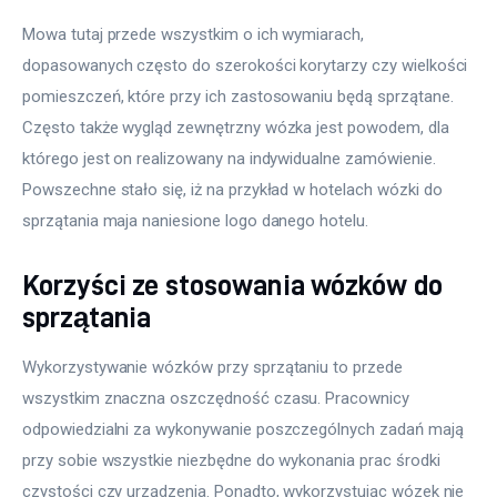
Mowa tutaj przede wszystkim o ich wymiarach, 
dopasowanych często do szerokości korytarzy czy wielkości 
pomieszczeń, które przy ich zastosowaniu będą sprzątane. 
Często także wygląd zewnętrzny wózka jest powodem, dla 
którego jest on realizowany na indywidualne zamówienie. 
Powszechne stało się, iż na przykład w hotelach wózki do 
sprzątania maja naniesione logo danego hotelu.
Korzyści ze stosowania wózków do
sprzątania
Wykorzystywanie wózków przy sprzątaniu to przede 
wszystkim znaczna oszczędność czasu. Pracownicy 
odpowiedzialni za wykonywanie poszczególnych zadań mają 
przy sobie wszystkie niezbędne do wykonania prac środki 
czystości czy urządzenia. Ponadto, wykorzystując wózek nie 