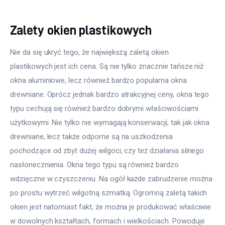
Zalety okien plastikowych
Nie da się ukryć tego, że największą zaletą okien 
plastikowych jest ich cena. Są nie tylko znacznie tańsze niż 
okna aluminiowe, lecz również bardzo popularna okna 
drewniane. Oprócz jednak bardzo atrakcyjnej ceny, okna tego 
typu cechują się również bardzo dobrymi właściwościami 
użytkowymi. Nie tylko nie wymagają konserwacji, tak jak okna 
drewniane, lecz także odporne są na uszkodzenia 
pochodzące od zbyt dużej wilgoci, czy też działania silnego 
nasłonecznienia. Okna tego typu są również bardzo 
wdzięczne w czyszczeniu. Na ogół każde zabrudzenie można 
po prostu wytrzeć wilgotną szmatką. Ogromną zaletą takich 
okien jest natomiast fakt, że można je produkować właściwie 
w dowolnych kształtach, formach i wielkościach. Powoduje 