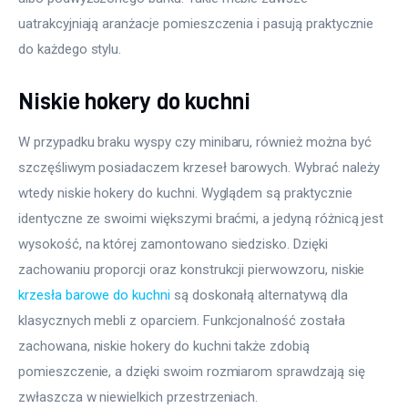
uatrakcyjniają aranżacje pomieszczenia i pasują praktycznie 
do każdego stylu.
Niskie hokery do kuchni
W przypadku braku wyspy czy minibaru, również można być 
szczęśliwym posiadaczem krzeseł barowych. Wybrać należy 
wtedy niskie hokery do kuchni. Wyglądem są praktycznie 
identyczne ze swoimi większymi braćmi, a jedyną różnicą jest 
wysokość, na której zamontowano siedzisko. Dzięki 
zachowaniu proporcji oraz konstrukcji pierwowzoru, niskie 
krzesła barowe do kuchni
 są doskonałą alternatywą dla 
klasycznych mebli z oparciem. Funkcjonalność została 
zachowana, niskie hokery do kuchni także zdobią 
pomieszczenie, a dzięki swoim rozmiarom sprawdzają się 
zwłaszcza w niewielkich przestrzeniach.