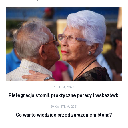
1 LIPCA, 2023
Pielęgnacja stomii: praktyczne porady i wskazówki
29 KWIETNIA, 2021
Co warto wiedzieć przed założeniem bloga?