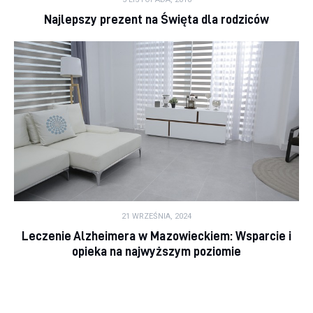
Najlepszy prezent na Święta dla rodziców
21 WRZEŚNIA, 2024
Leczenie Alzheimera w Mazowieckiem: Wsparcie i
opieka na najwyższym poziomie