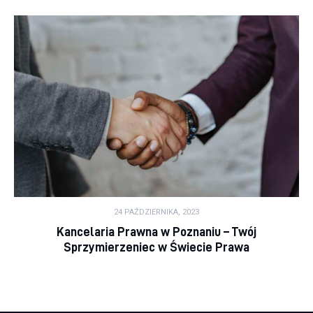
24 PAŹDZIERNIKA, 2023
Kancelaria Prawna w Poznaniu – Twój
Sprzymierzeniec w Świecie Prawa