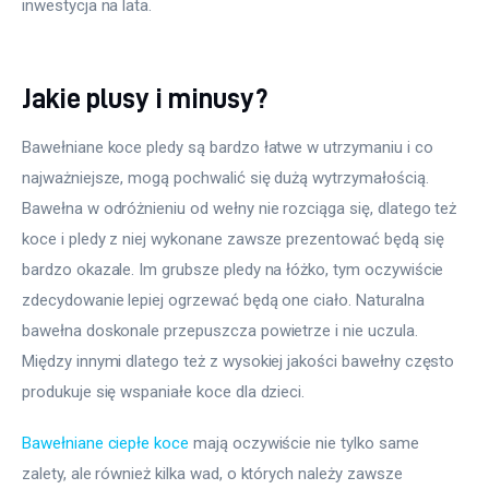
inwestycja na lata.
Jakie plusy i minusy?
Bawełniane koce pledy są bardzo łatwe w utrzymaniu i co 
najważniejsze, mogą pochwalić się dużą wytrzymałością. 
Bawełna w odróżnieniu od wełny nie rozciąga się, dlatego też 
koce i pledy z niej wykonane zawsze prezentować będą się 
bardzo okazale. Im grubsze pledy na łóżko, tym oczywiście 
zdecydowanie lepiej ogrzewać będą one ciało. Naturalna 
bawełna doskonale przepuszcza powietrze i nie uczula. 
Między innymi dlatego też z wysokiej jakości bawełny często 
produkuje się wspaniałe koce dla dzieci.
Bawełniane ciepłe koce
 mają oczywiście nie tylko same 
zalety, ale również kilka wad, o których należy zawsze 