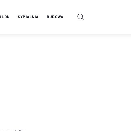
ALON
SYPIALNIA
BUDOWA