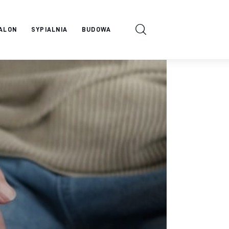
ALON
SYPIALNIA
BUDOWA