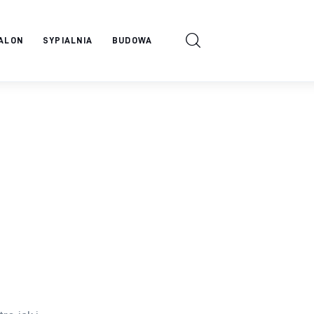
ALON
SYPIALNIA
BUDOWA