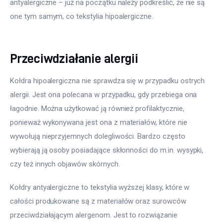
antyalergiczne – już na początku należy podkreślić, że nie są 
one tym samym, co tekstylia hipoalergiczne.
Przeciwdziałanie alergii
Kołdra hipoalergiczna nie sprawdza się w przypadku ostrych 
alergii. Jest ona polecana w przypadku, gdy przebiega ona 
łagodnie. Można użytkować ją również profilaktycznie, 
ponieważ wykonywana jest ona z materiałów, które nie 
wywołują nieprzyjemnych dolegliwości. Bardzo często 
wybierają ją osoby posiadające skłonności do m.in. wysypki, 
czy też innych objawów skórnych.
Kołdry antyalergiczne to tekstylia wyższej klasy, które w 
całości produkowane są z materiałów oraz surowców 
przeciwdziałającym alergenom. Jest to rozwiązanie 