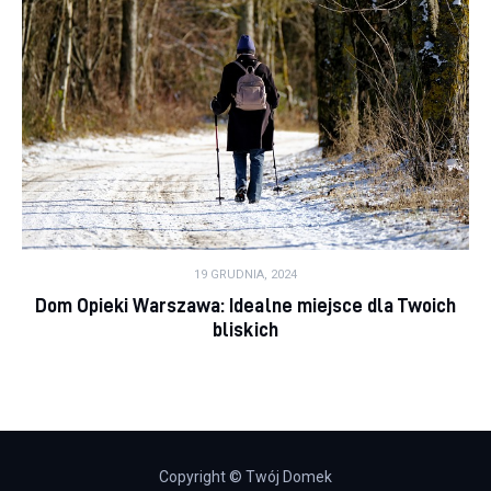
19 GRUDNIA, 2024
Dom Opieki Warszawa: Idealne miejsce dla Twoich
bliskich
Copyright © Twój Domek