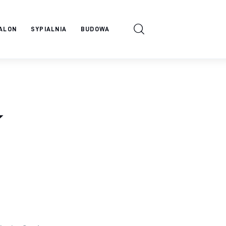
ALON
SYPIALNIA
BUDOWA