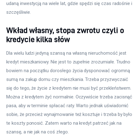
udaną inwestycją na wiele lat, gdzie spędzi się czas radośnie i 
szczęśliwie.
Wkład własny, stopa zwrotu czyli o
kredycie kilka słów
Dla wielu ludzi jedyną szansą na własną nieruchomość jest 
kredyt mieszkaniowy. Nie jest to zupełnie zrozumiałe. Trudno 
bowiem na początku dorosłego życia dysponować ogromną 
sumą na zakup domu czy mieszkania. Trzeba przyzwyczaić 
się do tego, że życie z kredytem nie musi być przekleństwem. 
Można z kredytem żyć normalnie. Oczywiście trzeba zacisnąć 
pasa, aby w terminie spłacać raty. Warto jednak uświadomić 
sobie, że przecież wynajmowanie też kosztuje i trzeba by było 
te koszty ponosić. Zatem warto na kredyt patrzeć jak na 
szansę, a nie jak na coś złego.