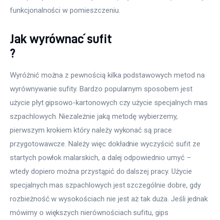
funkcjonalności w pomieszczeniu.
Jak wyrównać sufit
?
Wyróżnić można z pewnością kilka podstawowych metod na 
wyrównywanie sufity. Bardzo popularnym sposobem jest 
użycie płyt gipsowo-kartonowych czy użycie specjalnych mas 
szpachlowych. Niezależnie jaką metodę wybierzemy, 
pierwszym krokiem który należy wykonać są prace 
przygotowawcze. Należy więc dokładnie wyczyścić sufit ze 
startych powłok malarskich, a dalej odpowiednio umyć – 
wtedy dopiero można przystąpić do dalszej pracy. Użycie 
specjalnych mas szpachlowych jest szczególnie dobre, gdy 
rozbieżność w wysokościach nie jest aż tak duża. Jeśli jednak 
mówimy o większych nierównościach sufitu, gips 