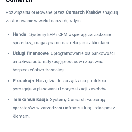
Rozwiązania oferowane przez 
Comarch Kraków
 znajdują 
zastosowanie w wielu branżach, w tym:
Handel
: Systemy ERP i CRM wspierają zarządzanie
sprzedażą, magazynami oraz relacjami z klientami.
Usługi finansowe
: Oprogramowanie dla bankowości
umożliwia automatyzację procesów i zapewnia
bezpieczeństwo transakcji.
Produkcja
: Narzędzia do zarządzania produkcją
pomagają w planowaniu i optymalizacji zasobów.
Telekomunikacja
: Systemy Comarch wspierają
operatorów w zarządzaniu infrastrukturą i relacjami z
klientami.