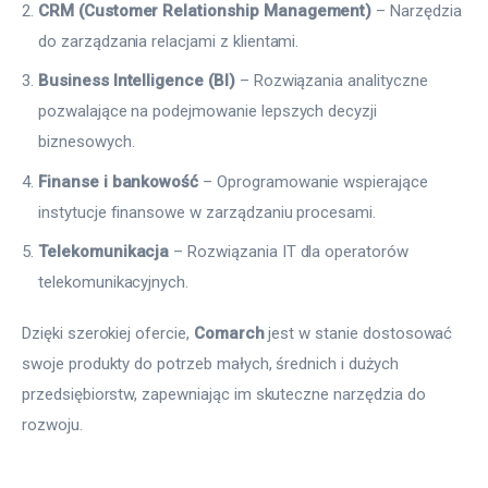
CRM (Customer Relationship Management)
– Narzędzia
do zarządzania relacjami z klientami.
Business Intelligence (BI)
– Rozwiązania analityczne
pozwalające na podejmowanie lepszych decyzji
biznesowych.
Finanse i bankowość
– Oprogramowanie wspierające
instytucje finansowe w zarządzaniu procesami.
Telekomunikacja
– Rozwiązania IT dla operatorów
telekomunikacyjnych.
Dzięki szerokiej ofercie, 
Comarch
 jest w stanie dostosować 
swoje produkty do potrzeb małych, średnich i dużych 
przedsiębiorstw, zapewniając im skuteczne narzędzia do 
rozwoju.