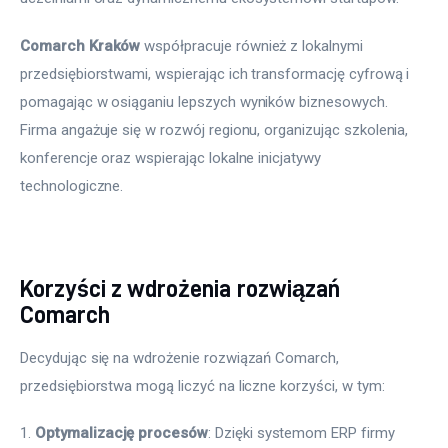
Comarch Kraków
 współpracuje również z lokalnymi 
przedsiębiorstwami, wspierając ich transformację cyfrową i 
pomagając w osiąganiu lepszych wyników biznesowych. 
Firma angażuje się w rozwój regionu, organizując szkolenia, 
konferencje oraz wspierając lokalne inicjatywy 
technologiczne.
Korzyści z wdrożenia rozwiązań
Comarch
Decydując się na wdrożenie rozwiązań Comarch, 
przedsiębiorstwa mogą liczyć na liczne korzyści, w tym:
Optymalizację procesów
: Dzięki systemom ERP firmy