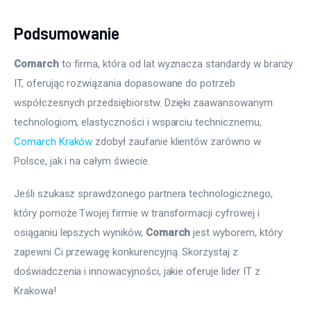
Podsumowanie
Comarch
 to firma, która od lat wyznacza standardy w branży 
IT, oferując rozwiązania dopasowane do potrzeb 
współczesnych przedsiębiorstw. Dzięki zaawansowanym 
technologiom, elastyczności i wsparciu technicznemu, 
Comarch Kraków
 zdobył zaufanie klientów zarówno w 
Polsce, jak i na całym świecie.
Jeśli szukasz sprawdzonego partnera technologicznego, 
który pomoże Twojej firmie w transformacji cyfrowej i 
osiąganiu lepszych wyników, 
Comarch
 jest wyborem, który 
zapewni Ci przewagę konkurencyjną. Skorzystaj z 
doświadczenia i innowacyjności, jakie oferuje lider IT z 
Krakowa!