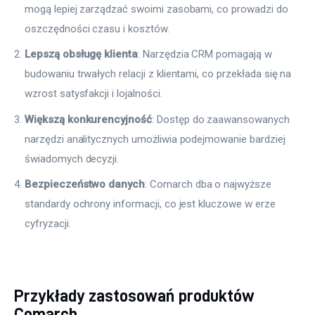
mogą lepiej zarządzać swoimi zasobami, co prowadzi do
oszczędności czasu i kosztów.
Lepszą obsługę klienta
: Narzędzia CRM pomagają w
budowaniu trwałych relacji z klientami, co przekłada się na
wzrost satysfakcji i lojalności.
Większą konkurencyjność
: Dostęp do zaawansowanych
narzędzi analitycznych umożliwia podejmowanie bardziej
świadomych decyzji.
Bezpieczeństwo danych
: Comarch dba o najwyższe
standardy ochrony informacji, co jest kluczowe w erze
cyfryzacji.
Przykłady zastosowań produktów
Comarch