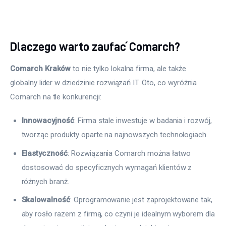
Dlaczego warto zaufać Comarch?
Comarch Kraków
 to nie tylko lokalna firma, ale także 
globalny lider w dziedzinie rozwiązań IT. Oto, co wyróżnia 
Comarch na tle konkurencji:
Innowacyjność
: Firma stale inwestuje w badania i rozwój,
tworząc produkty oparte na najnowszych technologiach.
Elastyczność
: Rozwiązania Comarch można łatwo
dostosować do specyficznych wymagań klientów z
różnych branż.
Skalowalność
: Oprogramowanie jest zaprojektowane tak,
aby rosło razem z firmą, co czyni je idealnym wyborem dla