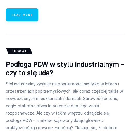
READ MORE
BUDOWA
Podłoga PCW w stylu industrialnym –
czy to się uda?
Styl industrialny zyskuje na popularności nie tylko w lofach i
przestrzeniach poprzemysłowych, ale coraz częściej także w
nowoczesnych mieszkaniach i domach. Surowość betonu,
cegły, stali oraz otwarta przestrzeń to jego znaki
rozpoznawcze. Ale czy w takim wnętrzu odnajdzie się
podłoga PCW – materiał kojarzony dotąd głównie z
praktycznością i nowoczesnością? Okazuje się, że dobrze