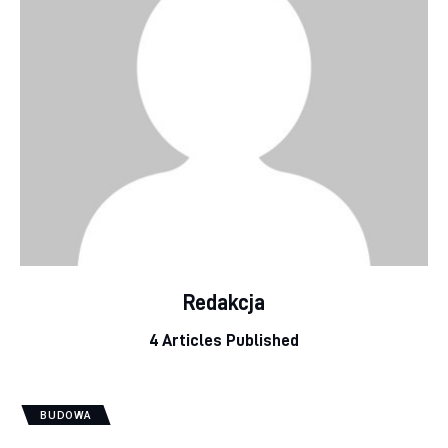
Redakcja
4
Articles Published
BUDOWA