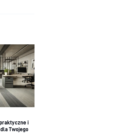
praktyczne i
 dla Twojego