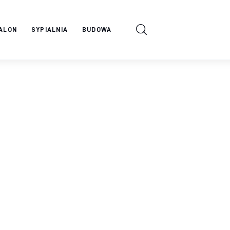
ALON
SYPIALNIA
BUDOWA