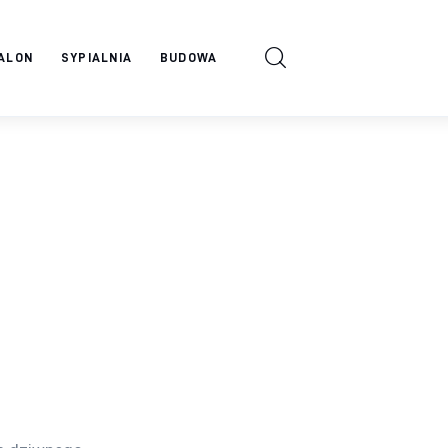
ALON
SYPIALNIA
BUDOWA